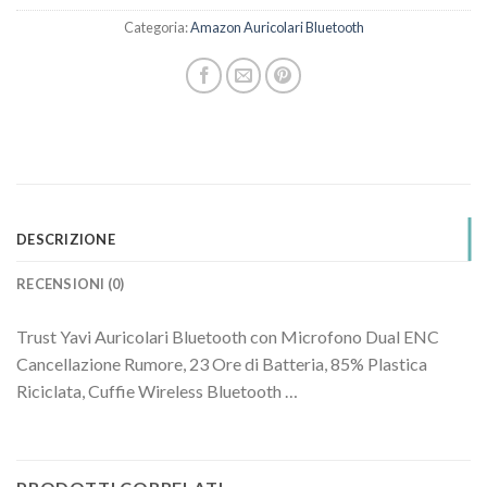
Categoria:
Amazon Auricolari Bluetooth
DESCRIZIONE
RECENSIONI (0)
Trust Yavi Auricolari Bluetooth con Microfono Dual ENC
Cancellazione Rumore, 23 Ore di Batteria, 85% Plastica
Riciclata, Cuffie Wireless Bluetooth …