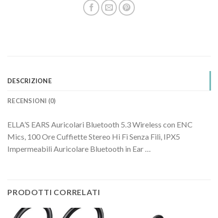
DESCRIZIONE
RECENSIONI (0)
ELLA’S EARS Auricolari Bluetooth 5.3 Wireless con ENC
Mics, 100 Ore Cuffiette Stereo Hi Fi Senza Fili, IPX5
Impermeabili Auricolare Bluetooth in Ear …
PRODOTTI CORRELATI