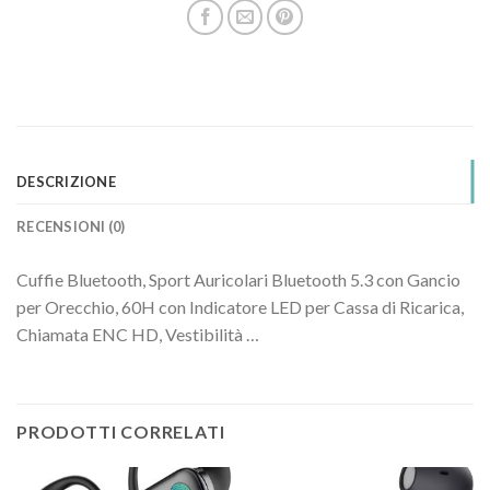
DESCRIZIONE
RECENSIONI (0)
Cuffie Bluetooth, Sport Auricolari Bluetooth 5.3 con Gancio
per Orecchio, 60H con Indicatore LED per Cassa di Ricarica,
Chiamata ENC HD, Vestibilità …
PRODOTTI CORRELATI