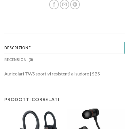
DESCRIZIONE
RECENSIONI (0)
Auricolari TWS sportivi resistenti al sudore | SBS
PRODOTTI CORRELATI