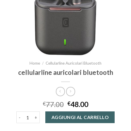
Home
/
Cellularline Auricolari Bluetooth
cellularline auricolari bluetooth
77.00
48.00
€
€
cellularline auricolari bluetooth quantità
AGGIUNGI AL CARRELLO