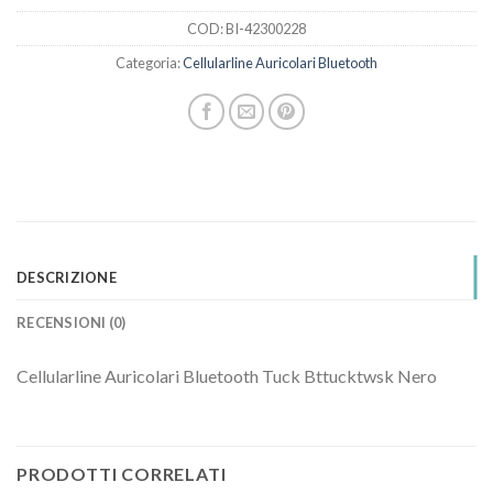
COD:
BI-42300228
Categoria:
Cellularline Auricolari Bluetooth
DESCRIZIONE
RECENSIONI (0)
Cellularline Auricolari Bluetooth Tuck Bttucktwsk Nero
PRODOTTI CORRELATI