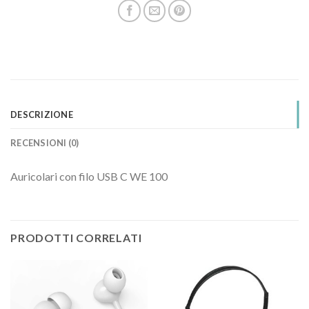
DESCRIZIONE
RECENSIONI (0)
Auricolari con filo USB C WE 100
PRODOTTI CORRELATI