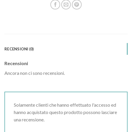
RECENSIONI (0)
Recensioni
Ancora non ci sono recensioni.
Solamente clienti che hanno effettuato l'accesso ed
hanno acquistato questo prodotto possono lasciare
una recensione.