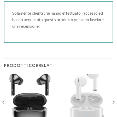
Solamente clienti che hanno effettuato l'accesso ed
hanno acquistato questo prodotto possono lasciare
una recensione.
PRODOTTI CORRELATI