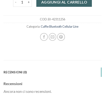
AGGIUNGI AL CARRELLO
COD:
BI-42311256
Categoria:
Cuffie Bluetooth Cellular Line
RECENSIONI (0)
Recensioni
Ancora non ci sono recensioni.