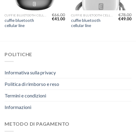
€
66.00
€
78.00
CUFFIE BLUETOOTH CELLULAR LINE
CUFFIE BLUETOOTH CELLULAR LINE
€
41.00
€
49.00
cuffie bluetooth
cuffie bluetooth
cellular line
cellular line
POLITICHE
Informativa sulla privacy
Politica di rimborso e reso
Termini e condizioni
Informazioni
METODO DI PAGAMENTO