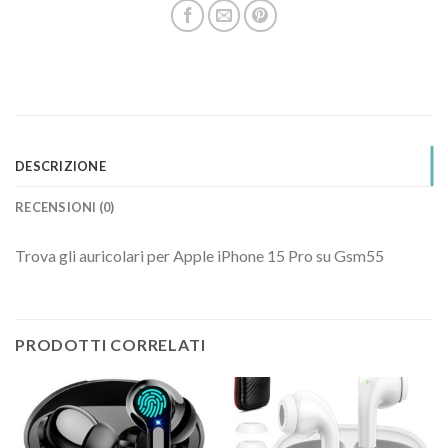
DESCRIZIONE
RECENSIONI (0)
Trova gli auricolari per Apple iPhone 15 Pro su Gsm55
PRODOTTI CORRELATI