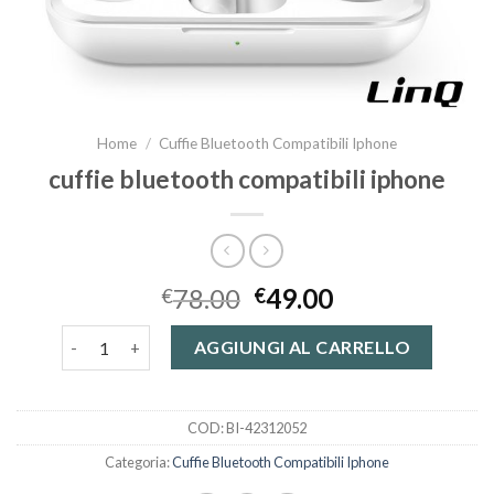
Home
/
Cuffie Bluetooth Compatibili Iphone
cuffie bluetooth compatibili iphone
78.00
49.00
€
€
cuffie bluetooth compatibili iphone quantità
AGGIUNGI AL CARRELLO
COD:
BI-42312052
Categoria:
Cuffie Bluetooth Compatibili Iphone