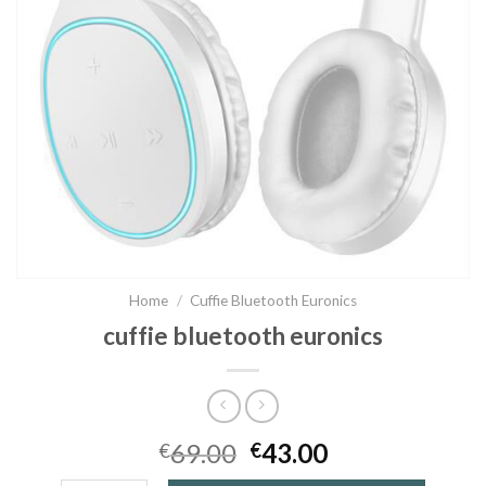
Home
/
Cuffie Bluetooth Euronics
cuffie bluetooth euronics
69.00
43.00
€
€