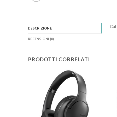
Cuff
DESCRIZIONE
RECENSIONI (0)
PRODOTTI CORRELATI