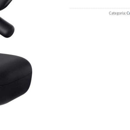
Categoria:
Cu