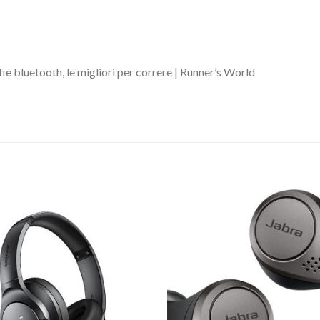
ie bluetooth, le migliori per correre | Runner’s World