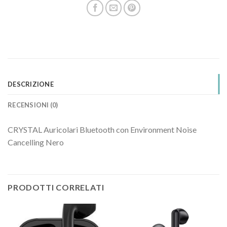
DESCRIZIONE
RECENSIONI (0)
CRYSTAL Auricolari Bluetooth con Environment Noise
Cancelling Nero
PRODOTTI CORRELATI