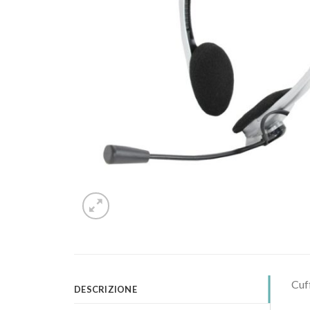
Cuf
DESCRIZIONE