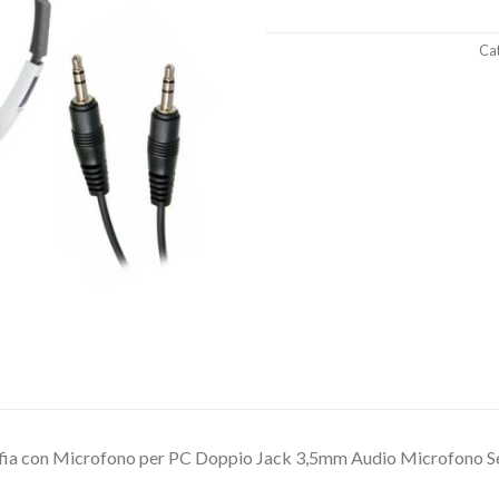
Cat
fia con Microfono per PC Doppio Jack 3,5mm Audio Microfono S