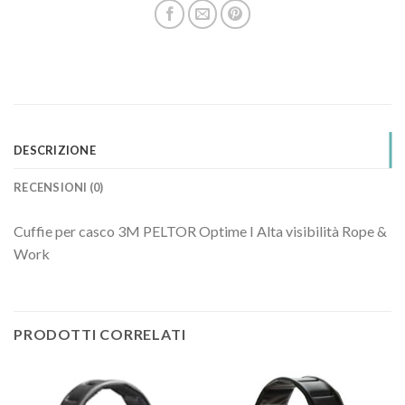
DESCRIZIONE
RECENSIONI (0)
Cuffie per casco 3M PELTOR Optime I Alta visibilità Rope &
Work
PRODOTTI CORRELATI