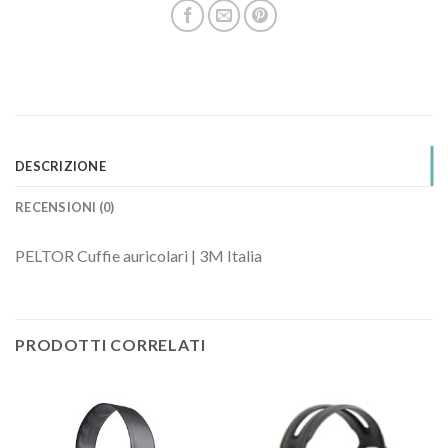
DESCRIZIONE
RECENSIONI (0)
PELTOR Cuffie auricolari | 3M Italia
PRODOTTI CORRELATI