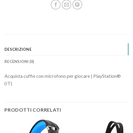
DESCRIZIONE
RECENSIONI (0)
Acquista cuffie con microfono per giocare | PlayStation®
(IT)
PRODOTTI CORRELATI