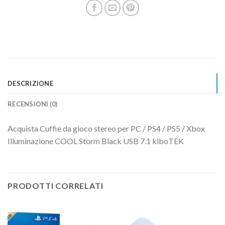
DESCRIZIONE
RECENSIONI (0)
Acquista Cuffie da gioco stereo per PC / PS4 / PS5 / Xbox
Illuminazione COOL Storm Black USB 7.1 kiboTEK
PRODOTTI CORRELATI