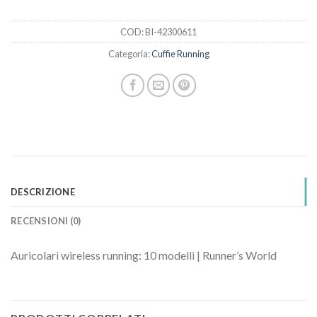
COD:
BI-42300611
Categoria:
Cuffie Running
DESCRIZIONE
RECENSIONI (0)
Auricolari wireless running: 10 modelli | Runner’s World