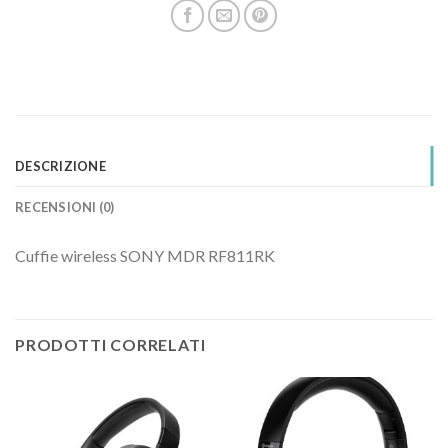
DESCRIZIONE
RECENSIONI (0)
Cuffie wireless SONY MDR RF811RK
PRODOTTI CORRELATI