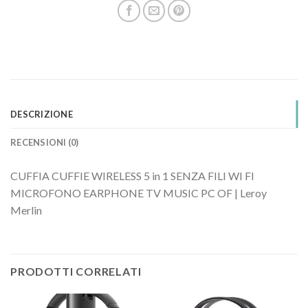
DESCRIZIONE
RECENSIONI (0)
CUFFIA CUFFIE WIRELESS 5 in 1 SENZA FILI WI FI
MICROFONO EARPHONE TV MUSIC PC OF | Leroy
Merlin
PRODOTTI CORRELATI