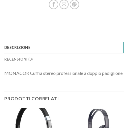
DESCRIZIONE
RECENSIONI (0)
MONACOR Cuffia stereo professionale a doppio padiglione
PRODOTTI CORRELATI