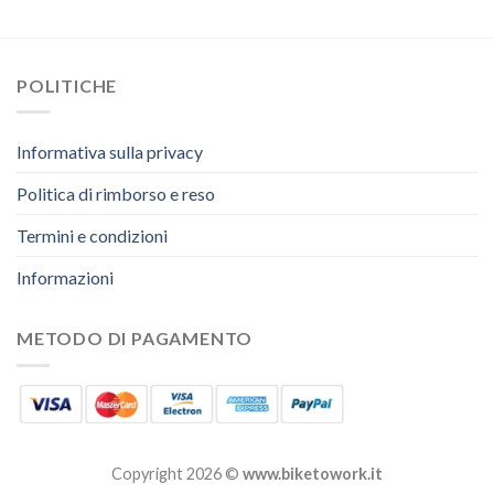
POLITICHE
Informativa sulla privacy
Politica di rimborso e reso
Termini e condizioni
Informazioni
METODO DI PAGAMENTO
Copyright 2026 ©
www.biketowork.it