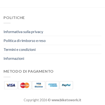
POLITICHE
Informativa sulla privacy
Politica di rimborso e reso
Termini e condizioni
Informazioni
METODO DI PAGAMENTO
Copyright 2026 ©
www.biketowork.it