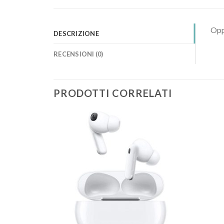
Opp
DESCRIZIONE
RECENSIONI (0)
PRODOTTI CORRELATI