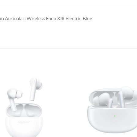
o Auricolari Wireless Enco X3I Electric Blue