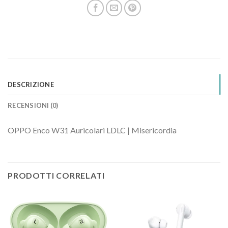
DESCRIZIONE
RECENSIONI (0)
OPPO Enco W31 Auricolari LDLC | Misericordia
PRODOTTI CORRELATI