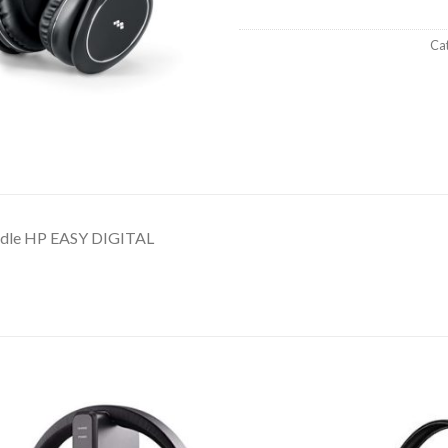
Ca
dle HP EASY DIGITAL