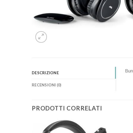
Bun
DESCRIZIONE
RECENSIONI (0)
PRODOTTI CORRELATI