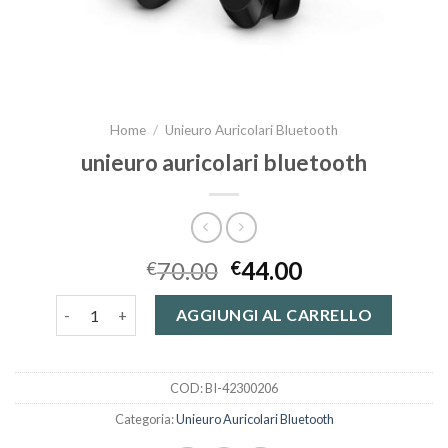
Home
/
Unieuro Auricolari Bluetooth
unieuro auricolari bluetooth
70.00
44.00
€
€
unieuro auricolari bluetooth quantità
AGGIUNGI AL CARRELLO
COD:
BI-42300206
Categoria:
Unieuro Auricolari Bluetooth