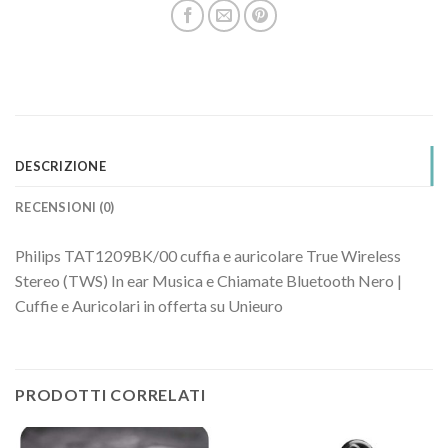
DESCRIZIONE
RECENSIONI (0)
Philips TAT1209BK/00 cuffia e auricolare True Wireless
Stereo (TWS) In ear Musica e Chiamate Bluetooth Nero |
Cuffie e Auricolari in offerta su Unieuro
PRODOTTI CORRELATI