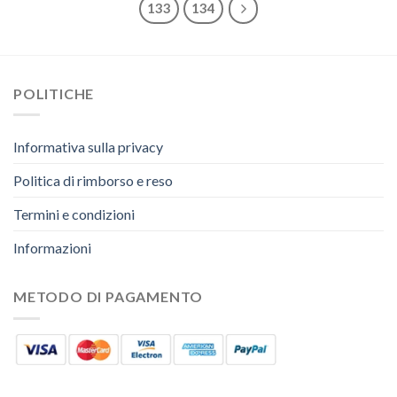
133
134
POLITICHE
Informativa sulla privacy
Politica di rimborso e reso
Termini e condizioni
Informazioni
METODO DI PAGAMENTO