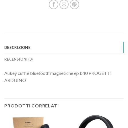
DESCRIZIONE
RECENSIONI (0)
Aukey cuffie bluetooth magnetiche ep b40 PROGETTI
ARDUINO
PRODOTTI CORRELATI