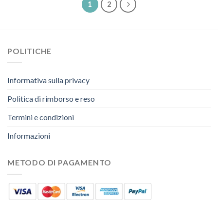
1
2
POLITICHE
Informativa sulla privacy
Politica di rimborso e reso
Termini e condizioni
Informazioni
METODO DI PAGAMENTO