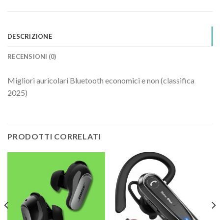
DESCRIZIONE
RECENSIONI (0)
Migliori auricolari Bluetooth economici e non (classifica
2025)
PRODOTTI CORRELATI