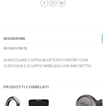
DESCRIZIONE
RECENSIONI (0)
AURICOLARE CUFFIA BLUETOOTH SPORT CON
CUSTODIA 5.3 CUFFIE WIRELESS CON ARCHETTO
PRODOTTI CORRELATI