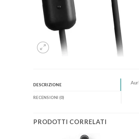
Aur
DESCRIZIONE
RECENSIONI (0)
PRODOTTI CORRELATI