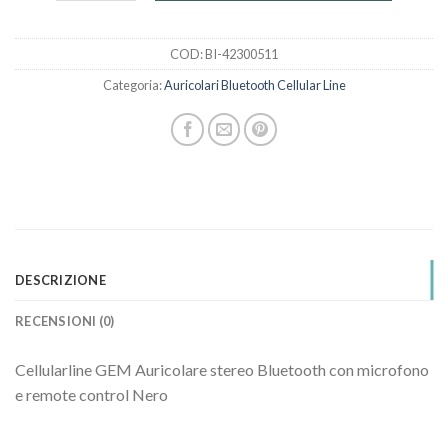
COD:
BI-42300511
Categoria:
Auricolari Bluetooth Cellular Line
DESCRIZIONE
RECENSIONI (0)
Cellularline GEM Auricolare stereo Bluetooth con microfono
e remote control Nero