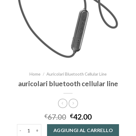
Home
/
Auricolari Bluetooth Cellular Line
auricolari bluetooth cellular line
67.00
42.00
€
€
auricolari bluetooth cellular line quantità
AGGIUNGI AL CARRELLO