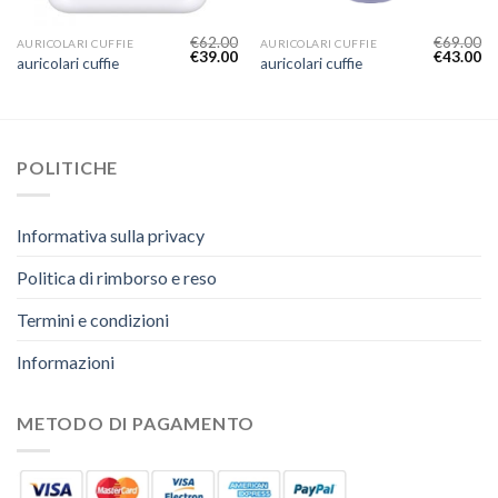
€
62.00
€
69.00
AURICOLARI CUFFIE
AURICOLARI CUFFIE
€
39.00
€
43.00
auricolari cuffie
auricolari cuffie
POLITICHE
Informativa sulla privacy
Politica di rimborso e reso
Termini e condizioni
Informazioni
METODO DI PAGAMENTO