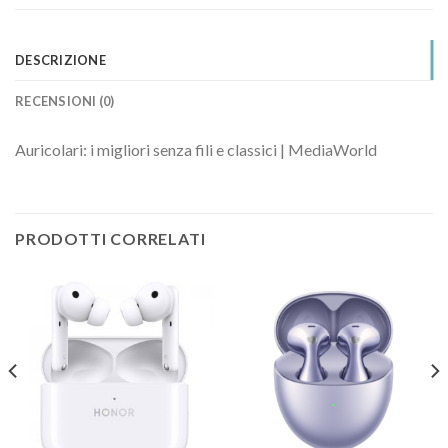
DESCRIZIONE
RECENSIONI (0)
Auricolari: i migliori senza fili e classici | MediaWorld
PRODOTTI CORRELATI