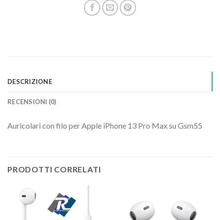
DESCRIZIONE
RECENSIONI (0)
Auricolari con filo per Apple iPhone 13 Pro Max su Gsm55
PRODOTTI CORRELATI