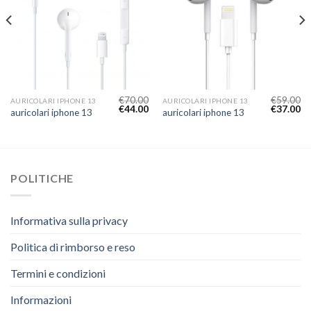
€
70.00
€
59.00
AURICOLARI IPHONE 13
AURICOLARI IPHONE 13
€
44.00
€
37.00
auricolari iphone 13
auricolari iphone 13
POLITICHE
Informativa sulla privacy
Politica di rimborso e reso
Termini e condizioni
Informazioni