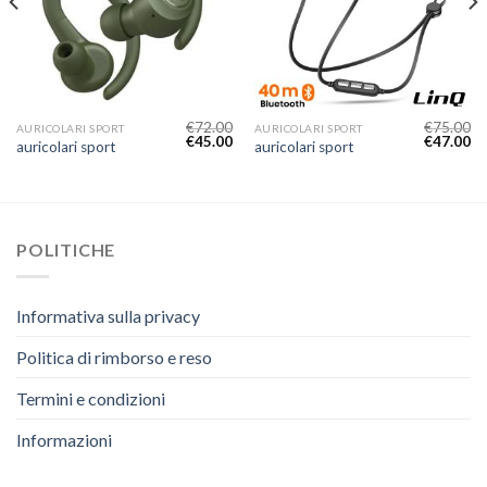
€
72.00
€
75.00
AURICOLARI SPORT
AURICOLARI SPORT
€
45.00
€
47.00
auricolari sport
auricolari sport
POLITICHE
Informativa sulla privacy
Politica di rimborso e reso
Termini e condizioni
Informazioni