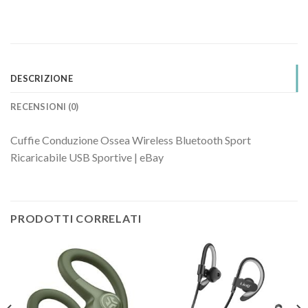
DESCRIZIONE
RECENSIONI (0)
Cuffie Conduzione Ossea Wireless Bluetooth Sport
Ricaricabile USB Sportive | eBay
PRODOTTI CORRELATI