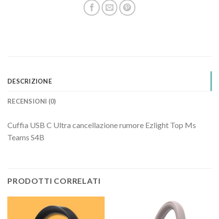
DESCRIZIONE
RECENSIONI (0)
Cuffia USB C Ultra cancellazione rumore Ezlight Top Ms
Teams S4B
PRODOTTI CORRELATI