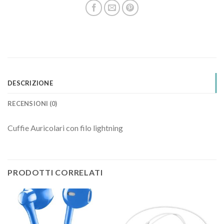
DESCRIZIONE
RECENSIONI (0)
Cuffie Auricolari con filo lightning
PRODOTTI CORRELATI