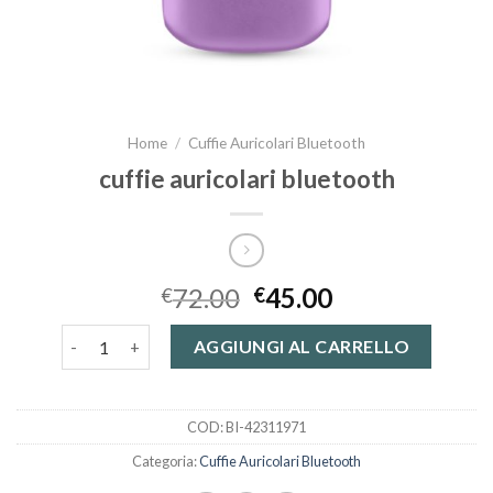
Home
/
Cuffie Auricolari Bluetooth
cuffie auricolari bluetooth
72.00
45.00
€
€
cuffie auricolari bluetooth quantità
AGGIUNGI AL CARRELLO
COD:
BI-42311971
Categoria:
Cuffie Auricolari Bluetooth