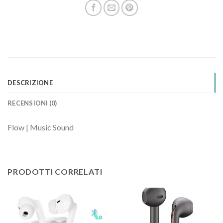
DESCRIZIONE
RECENSIONI (0)
Flow | Music Sound
PRODOTTI CORRELATI