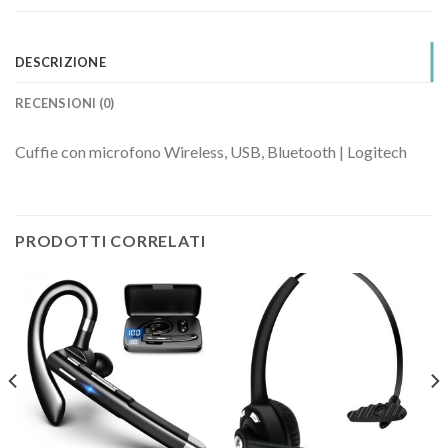
DESCRIZIONE
RECENSIONI (0)
Cuffie con microfono Wireless, USB, Bluetooth | Logitech
PRODOTTI CORRELATI