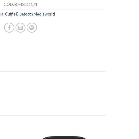
COD:
BI-42311171
ia:
Cuffie Bluetooth Mediaworld