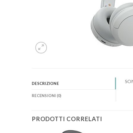
SON
DESCRIZIONE
RECENSIONI (0)
PRODOTTI CORRELATI