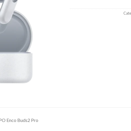
Cate
O Enco Buds2 Pro