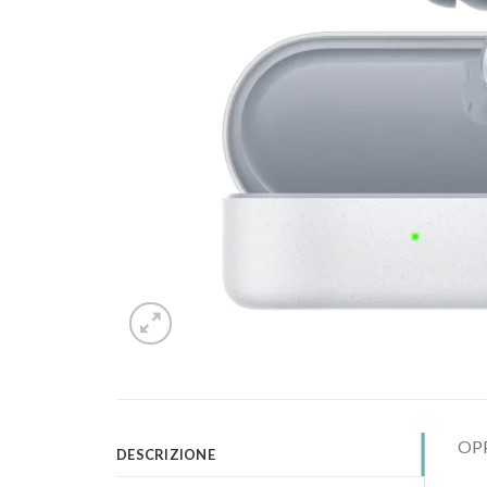
OPP
DESCRIZIONE