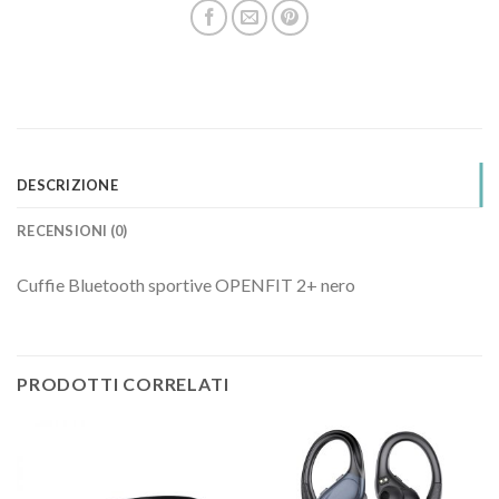
DESCRIZIONE
RECENSIONI (0)
Cuffie Bluetooth sportive OPENFIT 2+ nero
PRODOTTI CORRELATI