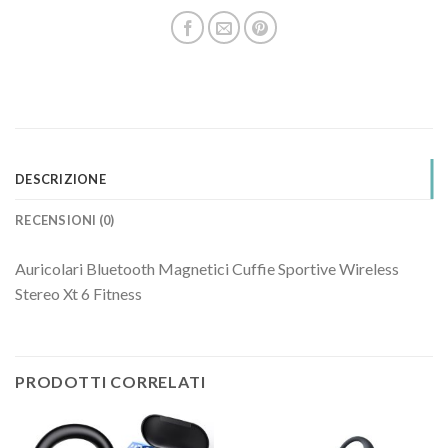
DESCRIZIONE
RECENSIONI (0)
Auricolari Bluetooth Magnetici Cuffie Sportive Wireless
Stereo Xt 6 Fitness
PRODOTTI CORRELATI