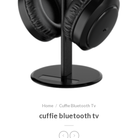
Home
/
Cuffie Bluetooth Tv
cuffie bluetooth tv