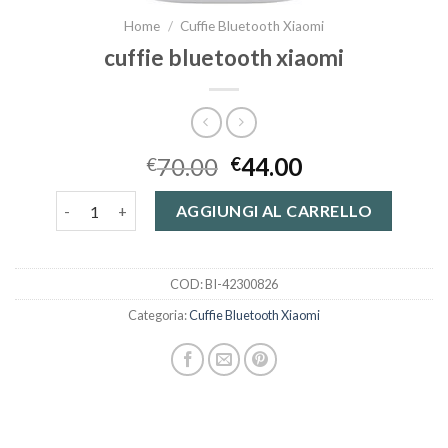
Home
/
Cuffie Bluetooth Xiaomi
cuffie bluetooth xiaomi
70.00
44.00
€
€
cuffie bluetooth xiaomi quantità
AGGIUNGI AL CARRELLO
COD:
BI-42300826
Categoria:
Cuffie Bluetooth Xiaomi