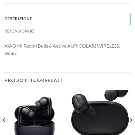
DESCRIZIONE
RECENSIONI (0)
XIAOMI Redmi Buds 6 Active AURICOLARI WIRELESS,
White
PRODOTTI CORRELATI