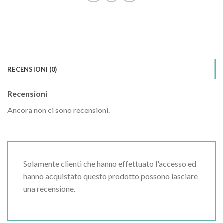
RECENSIONI (0)
Recensioni
Ancora non ci sono recensioni.
Solamente clienti che hanno effettuato l'accesso ed
hanno acquistato questo prodotto possono lasciare
una recensione.