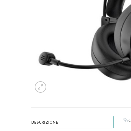
C
DESCRIZIONE