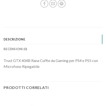
DESCRIZIONE
RECENSIONI (0)
Trust GTX 404B Rana Cuffie da Gaming per PS4 e PS5 con
Microfono Ripegabile
PRODOTTI CORRELATI